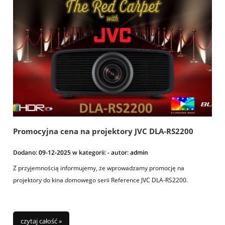
Promocyjna cena na projektory JVC DLA-RS2200
Dodano:
09-12-2025
w kategorii:
-
autor:
admin
Z przyjemnością informujemy, że wprowadzamy promocję na
projektory do kina domowego serii Reference JVC DLA-RS2200.
czytaj całość »