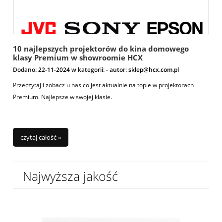
10 najlepszych projektorów do kina domowego
klasy Premium w showroomie HCX
Dodano:
22-11-2024
w kategorii:
-
autor:
sklep@hcx.com.pl
Przeczytaj i zobacz u nas co jest aktualnie na topie w projektorach
Premium. Najlepsze w swojej klasie.
czytaj całość »
Najwyższa jakość