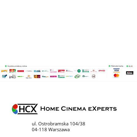
ul. Ostrobramska 104/38
04-118 Warszawa