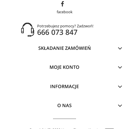
facebook
Potrzebujesz pomocy? Zadzwoń!
666 073 847
SKŁADANIE ZAMÓWIEŃ
MOJE KONTO
INFORMACJE
O NAS
--------------------