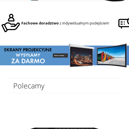
Fachowe doradztwo
z indywidualnym podejściem
Polecamy